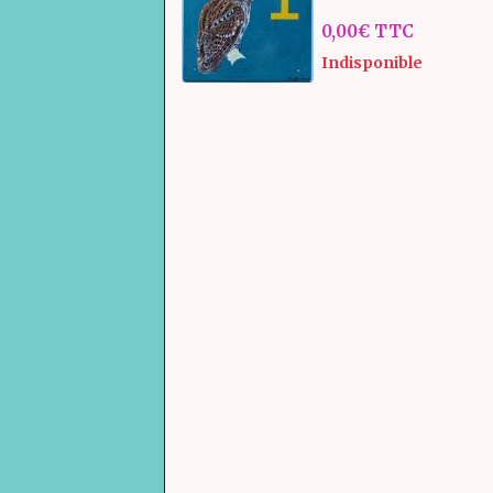
0,00€
TTC
Indisponible