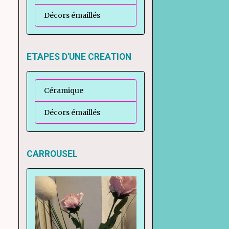
Décors émaillés
ETAPES D'UNE CREATION
Céramique
Décors émaillés
CARROUSEL