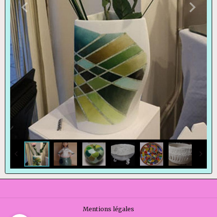
Mentions légales