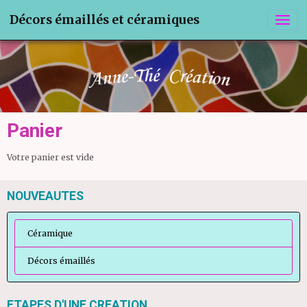
Décors émaillés et céramiques
Panier
Votre panier est vide
NOUVEAUTES
Céramique
Décors émaillés
ETAPES D'UNE CREATION