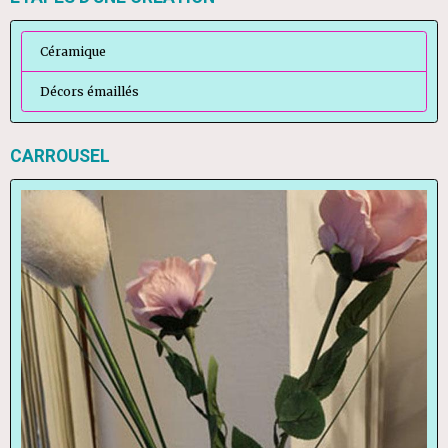
Céramique
Décors émaillés
CARROUSEL