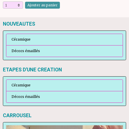
Ajouter au panier
NOUVEAUTES
Céramique
Décors émaillés
ETAPES D'UNE CREATION
Céramique
Décors émaillés
CARROUSEL