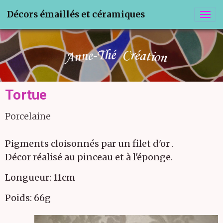
Décors émaillés et céramiques
Tortue
Porcelaine
Pigments cloisonnés par un filet d'or .
Décor réalisé au pinceau et à l'éponge.
Longueur: 11cm
Poids: 66g