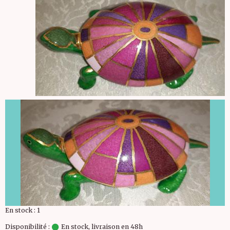
En stock : 1
Disponibilité :
En stock, livraison en 48h