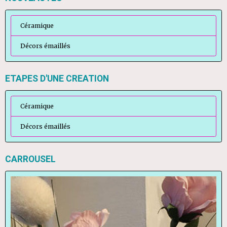
Céramique
Décors émaillés
ETAPES D'UNE CREATION
Céramique
Décors émaillés
CARROUSEL